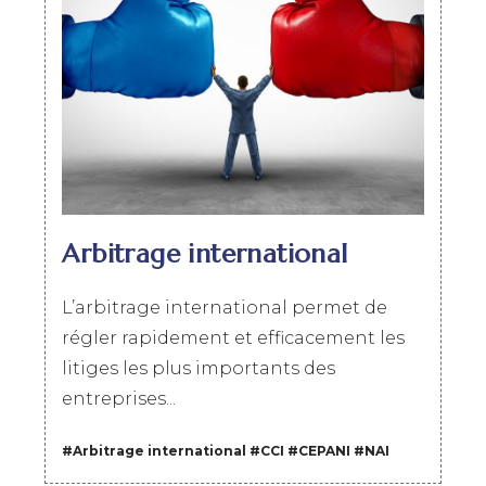
Arbitrage international
L’arbitrage international permet de
régler rapidement et efficacement les
litiges les plus importants des
entreprises...
#Arbitrage international
#
CCI
#
CEPANI
#
NAI