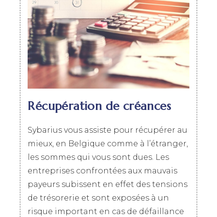
Récupération de créances
Sybarius vous assiste pour récupérer au
mieux, en Belgique comme à l’étranger,
les sommes qui vous sont dues. Les
entreprises confrontées aux mauvais
payeurs subissent en effet des tensions
de trésorerie et sont exposées à un
risque important en cas de défaillance