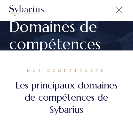
Domaines de
compétences
NOS COMPÉTENCES
Les principaux domaines
de compétences de
Sybarius