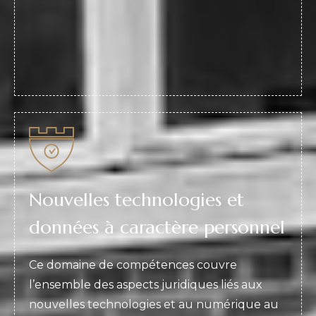
Nouvelles technologies et
données à caractère personnel
Ce domaine de compétences couvre
l’ensemble des aspects juridiques liés aux
nouvelles technologies et au numérique au