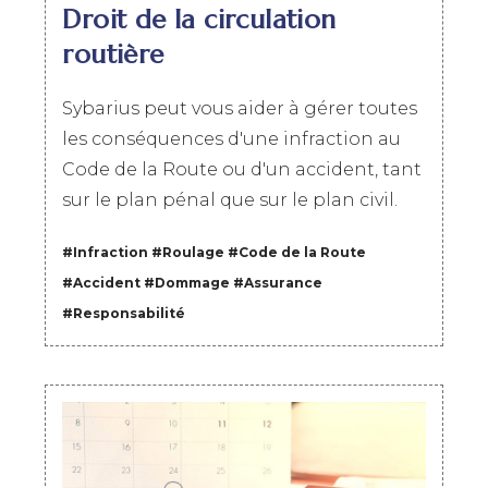
Droit de la circulation
routière
Sybarius peut vous aider à gérer toutes
les conséquences d'une infraction au
Code de la Route ou d'un accident, tant
sur le plan pénal que sur le plan civil.
#Infraction
#
Roulage
#
Code de la Route
#
Accident
#
Dommage
#
Assurance
#
Responsabilité