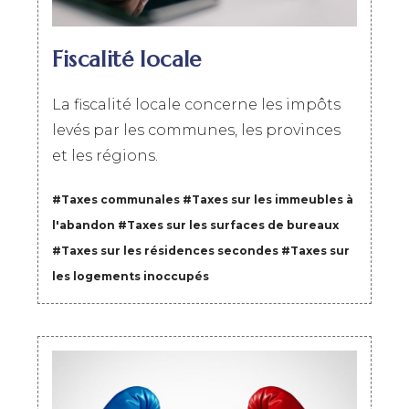
Fiscalité locale
La fiscalité locale concerne les impôts
levés par les communes, les provinces
et les régions.
#Taxes communales
#
Taxes sur les immeubles à
l'abandon
#
Taxes sur les surfaces de bureaux
#
Taxes sur les résidences secondes
#
Taxes sur
les logements inoccupés