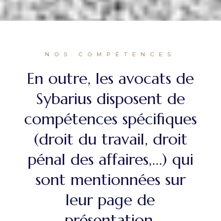
NOS COMPÉTENCES
En outre, les avocats de
Sybarius disposent de
compétences spécifiques
(droit du travail, droit
pénal des affaires,...) qui
sont mentionnées sur
leur page de
présentation.