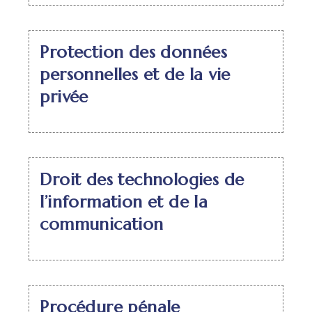
Protection des données
personnelles et de la vie
privée
Droit des technologies de
l’information et de la
communication
Procédure pénale