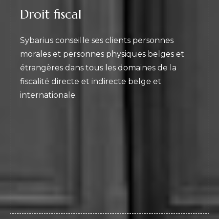
Droit fiscal
Sybarius conseille ses clients personnes
morales et personnes physiques belges et
étrangères dans tous les domaines de la
fiscalité directe et indirecte belge et
internationale.