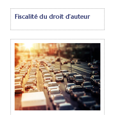
Fiscalité du droit d’auteur