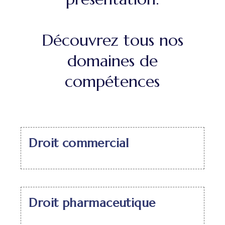
Découvrez tous nos
domaines de
compétences
Droit commercial
Droit pharmaceutique