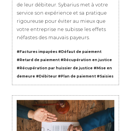
de leur débiteur. Sybarius met à votre
service son expérience et sa pratique
rigoureuse pour éviter au mieux que
votre entreprise ne subisse les effets
néfastes des mauvais payeurs.
#Factures impayées
#
Défaut de paiement
#
Retard de paiement
#
Récupération en justice
#
Récupération par huissier de justice
#
Mise en
demeure
#
Débiteur
#
Plan de paiement
#
Saisies