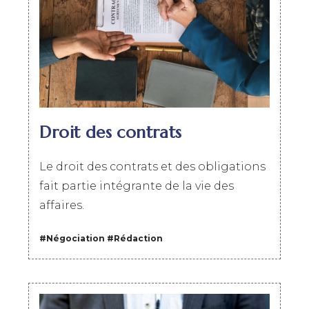
Droit des contrats
Le droit des contrats et des obligations
fait partie intégrante de la vie des
affaires.
#Négociation
#
Rédaction