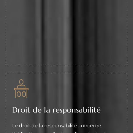
Droit de la responsabilité
Le droit de la responsabilité concerne