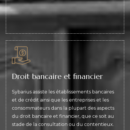
Droit bancaire et financier
Sybarius assiste les établissements bancaires
et de crédit ainsi que les entreprises et les
consommateurs dans la plupart des aspects
du droit bancaire et financier, que ce soit au
stade de la consultation ou du contentieux.