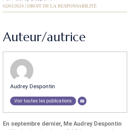
02/01/2024
|
DROIT DE LA RESPONSABILITÉ
Auteur/autrice
Audrey Despontin
Voir toutes les publications
En septembre dernier, Me Audrey Despontin