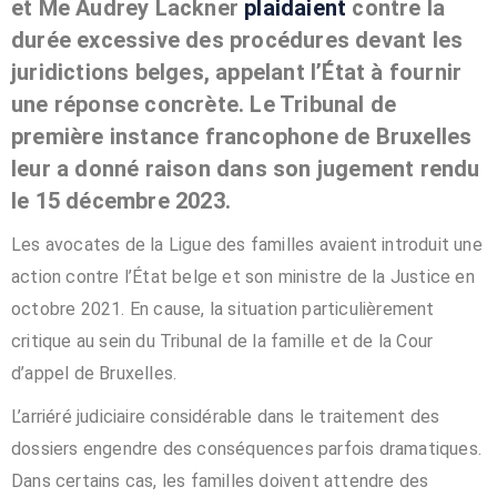
et Me Audrey Lackner
plaidaient
contre la
durée excessive des procédures devant les
juridictions belges, appelant l’État à fournir
une réponse concrète. Le Tribunal de
première instance francophone de Bruxelles
leur a donné raison dans son jugement rendu
le 15 décembre 2023.
Les avocates de la Ligue des familles avaient introduit une
action contre l’État belge et son ministre de la Justice en
octobre 2021. En cause, la situation particulièrement
critique au sein du Tribunal de la famille et de la Cour
d’appel de Bruxelles.
L’arriéré judiciaire considérable dans le traitement des
dossiers engendre des conséquences parfois dramatiques.
Dans certains cas, les familles doivent attendre des