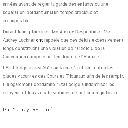
années avant de régler la garde des enfants ou une
séparation, perdant ainsi un temps précieux et
irrécupérable.
Durant leurs plaidoiries, Me Audrey Despontin et Me
Audrey Lackner
ont
rappelé que ces délais excessivement
longs constituent une violation de l’article 6 de la
Convention européenne des droits de l’Homme.
L’État belge a ainsi été condamné à publier toutes les
places vacantes des Cours et Tribunaux afin de les remplir.
Il a également condamné l’Etat belge à indemniser les
citoyens et les avocats victimes de cet arriéré judiciaire.
Par Audrey Despontin