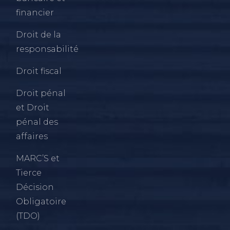
financier
Droit de la
responsabilité
Droit fiscal
Droit pénal
et Droit
pénal des
affaires
MARC’S et
Tierce
Décision
Obligatoire
(TDO)