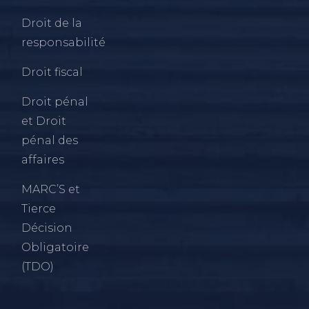
Droit de la
responsabilité
Droit fiscal
Droit pénal
et Droit
pénal des
affaires
MARC’S et
Tierce
Décision
Obligatoire
(TDO)