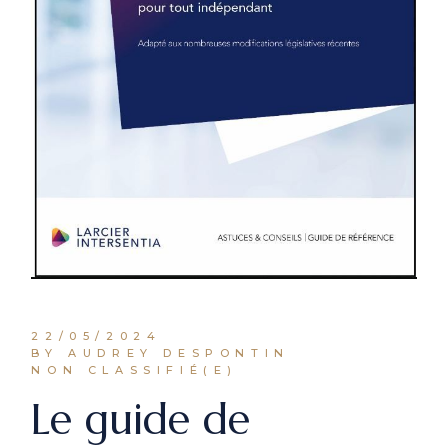
22/05/2024
BY AUDREY DESPONTIN
NON CLASSIFIÉ(E)
Le guide de