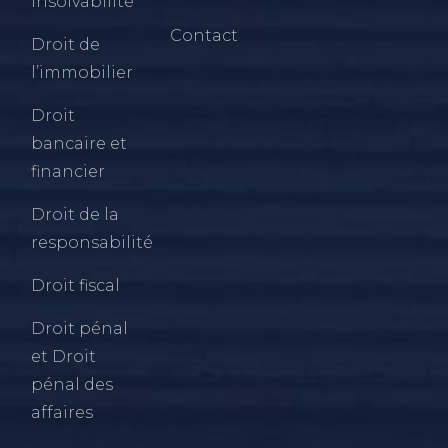
insolvabilité
Contact
Droit de
l’immobilier
Droit
bancaire et
financier
Droit de la
responsabilité
Droit fiscal
Droit pénal
et Droit
pénal des
affaires