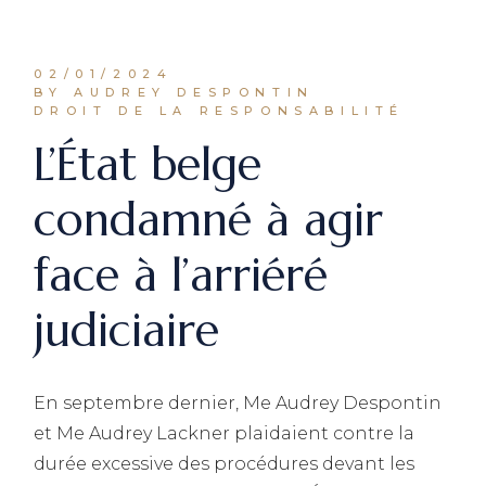
02/01/2024
BY AUDREY DESPONTIN
DROIT DE LA RESPONSABILITÉ
L’État belge
condamné à agir
face à l’arriéré
judiciaire
En septembre dernier, Me Audrey Despontin
et Me Audrey Lackner plaidaient contre la
durée excessive des procédures devant les