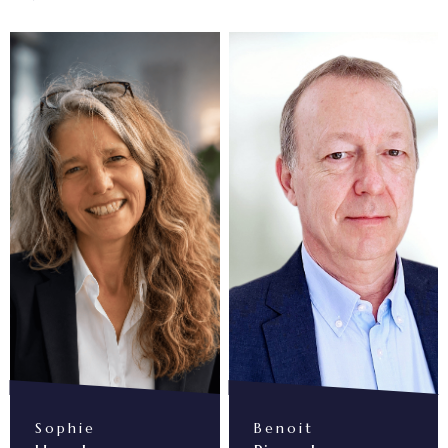
Sophie
Benoit