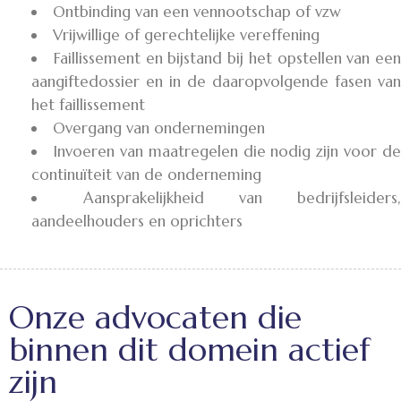
Ontbinding van een vennootschap of vzw
Vrijwillige of gerechtelijke vereffening
Faillissement en bijstand bij het opstellen van een
aangiftedossier en in de daaropvolgende fasen van
het faillissement
Overgang van ondernemingen
Invoeren van maatregelen die nodig zijn voor de
continuïteit van de onderneming
Aansprakelijkheid van bedrijfsleiders,
aandeelhouders en oprichters
Onze advocaten die
binnen dit domein actief
zijn