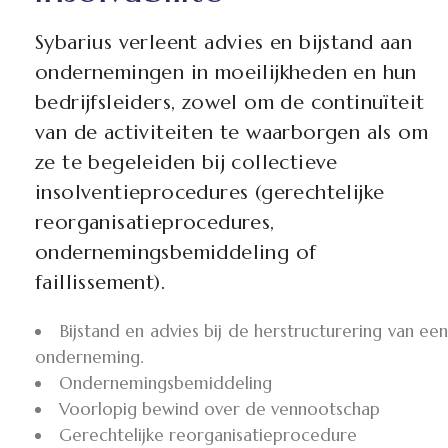
Sybarius verleent advies en bijstand aan
ondernemingen in moeilijkheden en hun
bedrijfsleiders, zowel om de continuïteit
van de activiteiten te waarborgen als om
ze te begeleiden bij collectieve
insolventieprocedures (gerechtelijke
reorganisatieprocedures,
ondernemingsbemiddeling of
faillissement).
Bijstand en advies bij de herstructurering van een
onderneming.
Ondernemingsbemiddeling
Voorlopig bewind over de vennootschap
Gerechtelijke reorganisatieprocedure