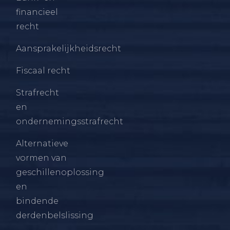
financieel
recht
Aansprakelijkheidsrecht
Fiscaal recht
Strafrecht
en
ondernemingsstrafrecht
Alternatieve
vormen van
geschillenoplossing
en
bindende
derdenbelslissing