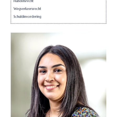
Handelsrecht
Wegverkeersrecht
Schuldinvordering