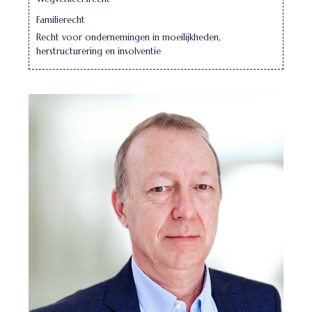
Familierecht
Recht voor ondernemingen in moeilijkheden,
herstructurering en insolventie