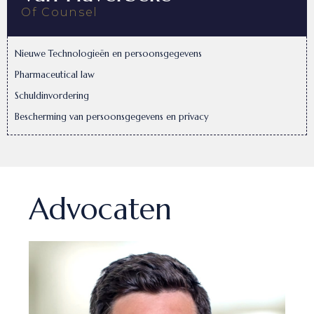
Of Counsel
Nieuwe Technologieën en persoonsgegevens
Pharmaceutical law
Schuldinvordering
Bescherming van persoonsgegevens en privacy
Advocaten