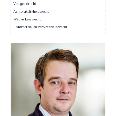
Vastgoedrecht
Aansprakelijkheidsrecht
Wegverkeersrecht
Contracten- en verbintenissenrecht