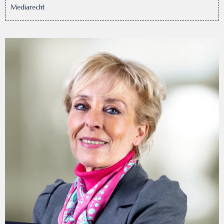
Mediarecht