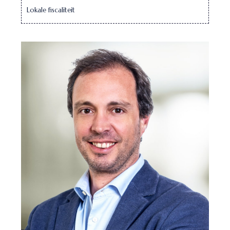
Lokale fiscaliteit