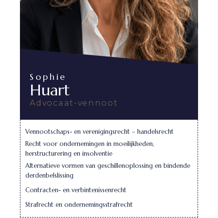
Sophie
Huart
Advocaat-vennoot
Vennootschaps- en verenigingsrecht – handelsrecht
Recht voor ondernemingen in moeilijkheden,
herstructurering en insolventie
Alternatieve vormen van geschillenoplossing en bindende
derdenbelslissing
Contracten- en verbintenissenrecht
Strafrecht en ondernemingsstrafrecht