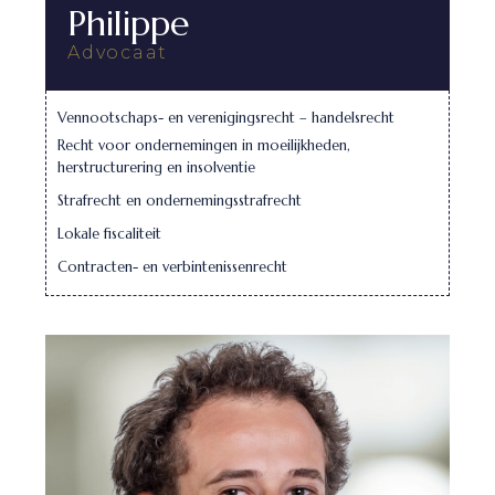
Philippe
Advocaat
Vennootschaps- en verenigingsrecht – handelsrecht
Recht voor ondernemingen in moeilijkheden,
herstructurering en insolventie
Strafrecht en ondernemingsstrafrecht
Lokale fiscaliteit
Contracten- en verbintenissenrecht