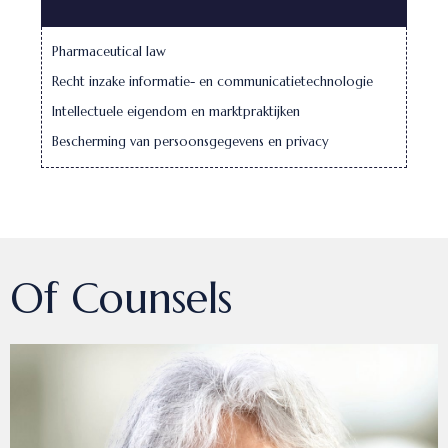
Pharmaceutical law
Recht inzake informatie- en communicatietechnologie
Intellectuele eigendom en marktpraktijken
Bescherming van persoonsgegevens en privacy
Of Counsels