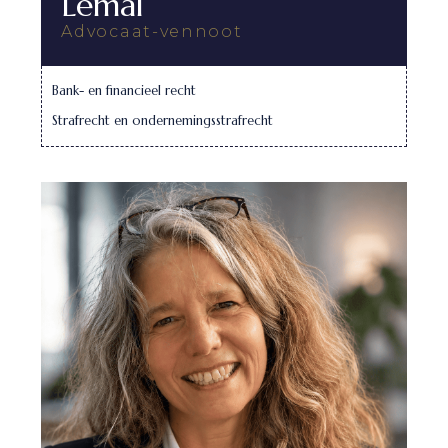
Lemal
Advocaat-vennoot
Bank- en financieel recht
Strafrecht en ondernemingsstrafrecht