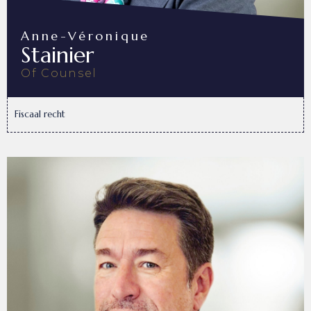
Anne-Véronique
Stainier
Of Counsel
Fiscaal recht