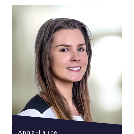
Anne-Laure