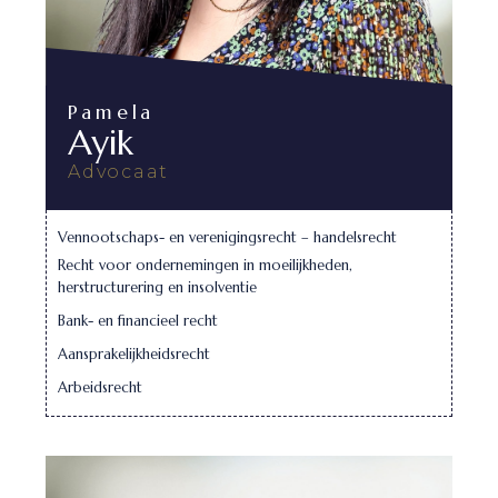
Pamela
Ayik
Advocaat
Vennootschaps- en verenigingsrecht – handelsrecht
Recht voor ondernemingen in moeilijkheden,
herstructurering en insolventie
Bank- en financieel recht
Aansprakelijkheidsrecht
Arbeidsrecht