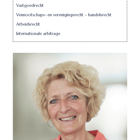
Vastgoedrecht
Vennootschaps- en verenigingsrecht – handelsrecht
Arbeidsrecht
Internationale arbitrage